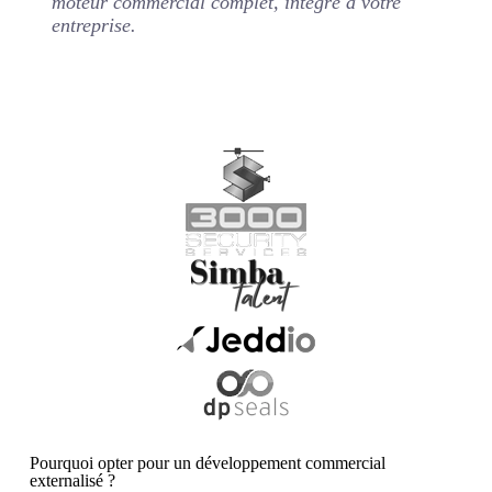
moteur commercial complet, intégré à votre
entreprise.
Pourquoi opter pour un développement commercial
externalisé ?