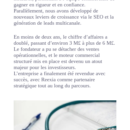
gagner en rigueur et en confiance.
Parallèlement, nous avons développé de
nouveaux leviers de croissance via le SEO et la
génération de leads multicanale.
En moins de deux ans, le chiffre d’affaires a
doublé, passant d’environ 3 M£ à plus de 6 M£.
Le fondateur a pu se détacher des ventes
opérationnelles, et le moteur commercial
structuré mis en place est devenu un atout
majeur pour les investisseurs.
L’entreprise a finalement été revendue avec
succès, avec Reexia comme partenaire
stratégique tout au long du parcours.