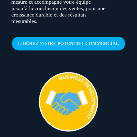
mesure et accompagne votre équipe
jusqu’à la conclusion des ventes, pour une
croissance durable et des résultats
mesurables.
LIBÉREZ VOTRE POTENTIEL COMMERCIAL