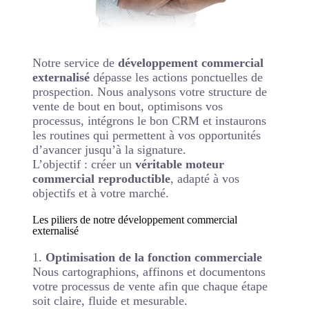
Notre service de
développement commercial
externalisé
dépasse les actions ponctuelles de
prospection. Nous analysons votre structure de
vente de bout en bout, optimisons vos
processus, intégrons le bon CRM et instaurons
les routines qui permettent à vos opportunités
d’avancer jusqu’à la signature.
L’objectif : créer un
véritable moteur
commercial reproductible
, adapté à vos
objectifs et à votre marché.
Les piliers de notre développement commercial
externalisé
1.
Optimisation de la fonction commerciale
Nous cartographions, affinons et documentons
votre processus de vente afin que chaque étape
soit claire, fluide et mesurable.