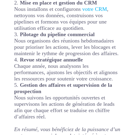
2.
Mise en place et gestion du CRM
Nous installons et configurons
votre CRM
,
nettoyons vos données, construisons vos
pipelines et formons vos équipes pour une
utilisation efficace au quotidien.
3.
Pilotage du pipeline commercial
Nous organisons des réunions hebdomadaires
pour prioriser les actions, lever les blocages et
maintenir le rythme de progression des affaires.
4.
Revue stratégique annuelle
Chaque année, nous analysons les
performances, ajustons les objectifs et alignons
les ressources pour soutenir votre croissance.
5.
Gestion des affaires et supervision de la
prospection
Nous suivons les opportunités ouvertes et
supervisons les actions de génération de leads
afin que chaque effort se traduise en chiffre
d’affaires réel.
En résumé, vous bénéficiez de la puissance d’un