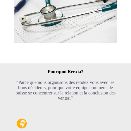
Pourquoi Reexia?
“Parce que nous organisons des rendez-vous avec les
bons décideurs, pour que votre équipe commerciale
puisse se concentrer sur la relation et la conclusion des
ventes.”