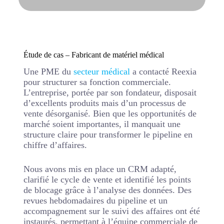
Étude de cas – Fabricant de matériel médical
Une PME du
secteur médical
a contacté Reexia
pour structurer sa fonction commerciale.
L’entreprise, portée par son fondateur, disposait
d’excellents produits mais d’un processus de
vente désorganisé. Bien que les opportunités de
marché soient importantes, il manquait une
structure claire pour transformer le pipeline en
chiffre d’affaires.
Nous avons mis en place un CRM adapté,
clarifié le cycle de vente et identifié les points
de blocage grâce à l’analyse des données. Des
revues hebdomadaires du pipeline et un
accompagnement sur le suivi des affaires ont été
instaurés, permettant à l’équipe commerciale de