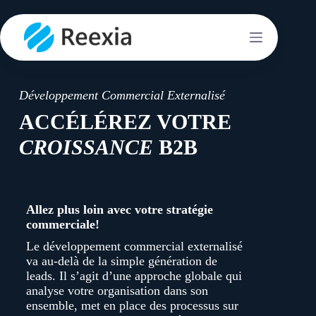
Développement Commercial Externalisé
ACCÉLÉREZ VOTRE
CROISSANCE
B2B
Allez plus loin avec votre stratégie
commerciale!
Le développement commercial externalisé
va au-delà de la simple génération de
leads. Il s’agit d’une approche globale qui
analyse votre organisation dans son
ensemble, met en place des processus sur