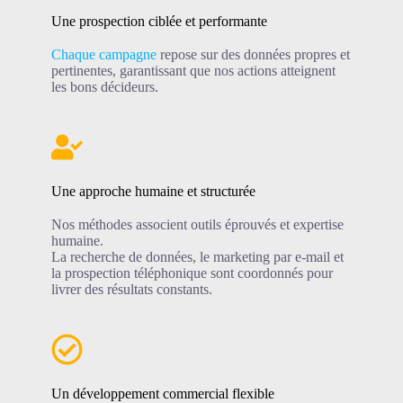
Une prospection ciblée et performante
Chaque campagne
repose sur des données propres et
pertinentes, garantissant que nos actions atteignent
les bons décideurs.
Une approche humaine et structurée
Nos méthodes associent outils éprouvés et expertise
humaine.
La recherche de données, le marketing par e-mail et
la prospection téléphonique sont coordonnés pour
livrer des résultats constants.
Un développement commercial flexible