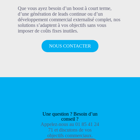
Que vous ayez besoin d’un boost à court terme,
d’une génération de leads continue ou d’un
développement commercial externalisé complet, nos
solutions s’adaptent à vos objectifs sans vous
imposer de coûts fixes inutiles.
NOUS CONTACTER
Une question ? Besoin d’un
conseil ?
Appelez-nous au 01 85 41 24
71 et discutons de vos
objectifs commerciaux.