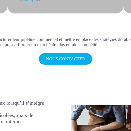
cturer leur pipeline commercial et mettre en place des stratégies durable
iel pour affronter un marché de plus en plus compétitif.
NOUS CONTACTER
 lorsqu’il s’intègre
isolées, mais de
is internes.