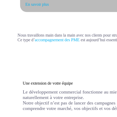
En savoir plus
Nous travaillons main dans la main avec nos clients pour stru
Ce type d’
accompagnement des PME
est aujourd’hui essent
Une extension de votre équipe
Le développement commercial fonctionne au mieux
naturellement à votre entreprise.
Notre objectif n’est pas de lancer des campagnes 
comprendre votre marché, vos objectifs et vos déf