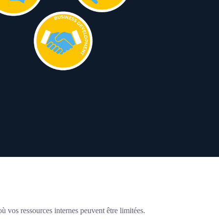
ù vos ressources internes peuvent être limitées.