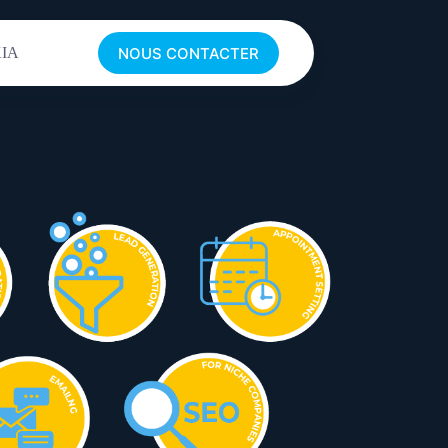
NOUS CONTACTER
XIA