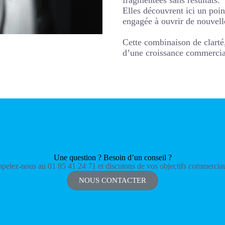
Elles découvrent ici un poi
engagée à ouvrir de nouvell
Cette combinaison de clarté
d’une croissance commercia
Une question ? Besoin d’un conseil ?
pelez-nous au 01 85 41 24 71 et discutons de vos objectifs commercia
NOUS CONTACTER